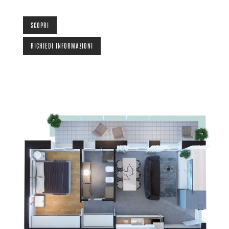
SCOPRI
RICHIEDI INFORMAZIONI