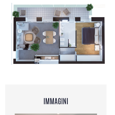
IMMAGINI