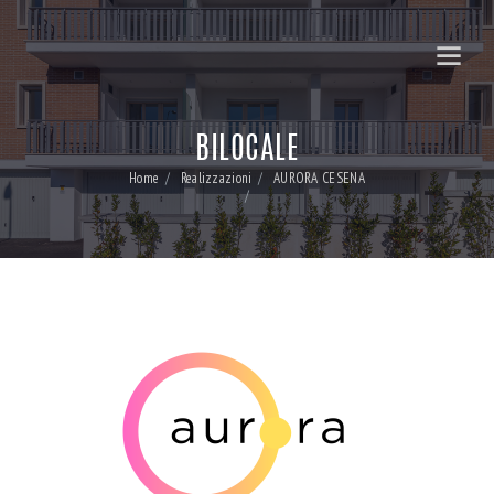
BILOCALE
Home
Realizzazioni
AURORA CESENA