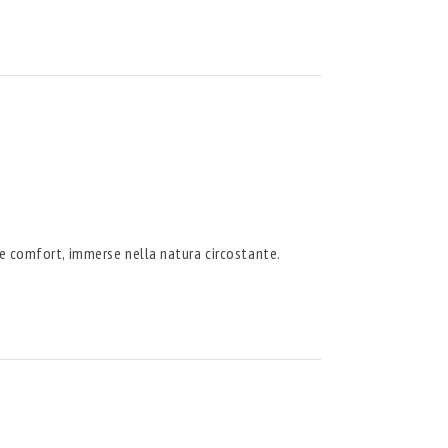
y e comfort, immerse nella natura circostante.