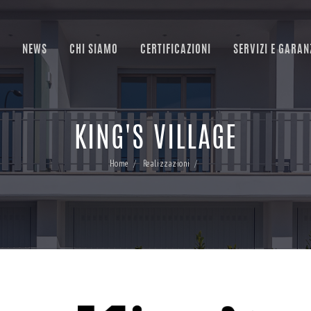
NEWS
CHI SIAMO
CERTIFICAZIONI
SERVIZI E GARAN
KING'S VILLAGE
Home
Realizzazioni