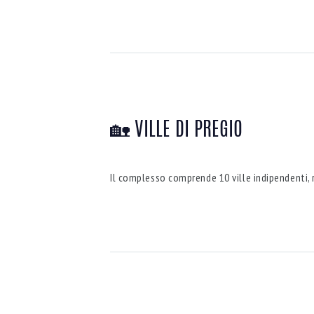
🏡 VILLE DI PREGIO
Il complesso comprende 10 ville indipendenti, r