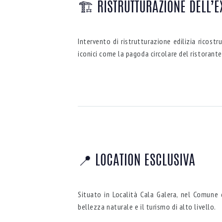
🏗 RISTRUTTURAZIONE DELL’E
Intervento di ristrutturazione edilizia ricost
iconici come la pagoda circolare del ristorante
📍 LOCATION ESCLUSIVA
Situato in Località Cala Galera, nel Comune 
bellezza naturale e il turismo di alto livello.