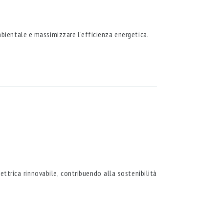
bientale e massimizzare l’efficienza energetica.
trica rinnovabile, contribuendo alla sostenibilità