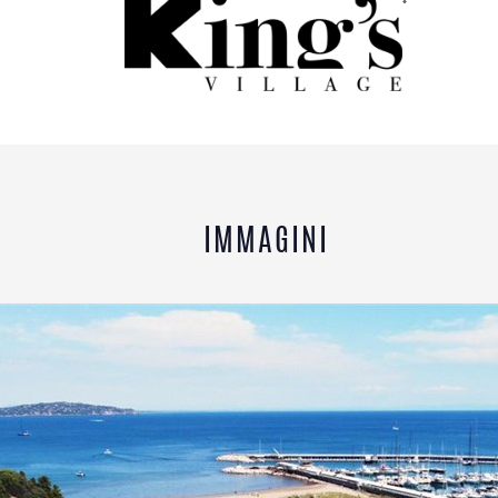
*
IMMAGINI