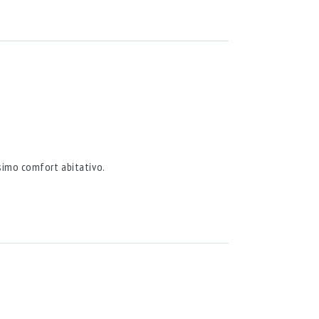
ssimo comfort abitativo.