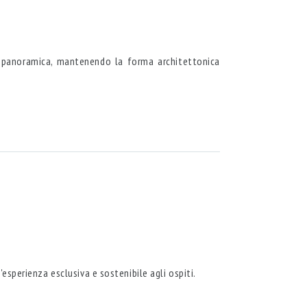
sta panoramica, mantenendo la forma architettonica
'esperienza esclusiva e sostenibile agli ospiti.