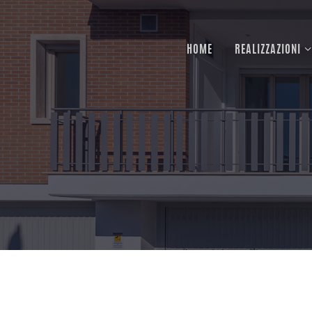
HOME
REALIZZAZIONI