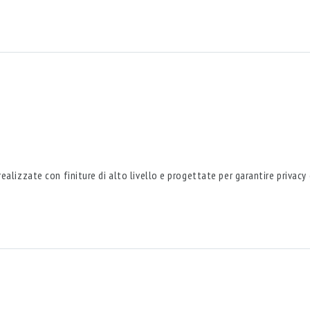
ealizzate con finiture di alto livello e progettate per garantire privac