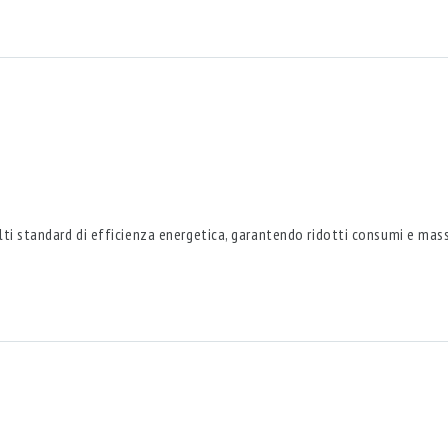
ù alti standard di efficienza energetica, garantendo ridotti consumi e ma