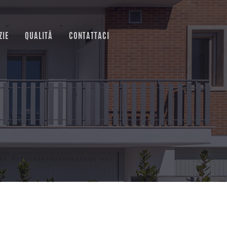
ZIE
QUALITÀ
CONTATTACI