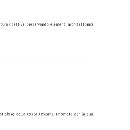
tura ricettiva, preservando elementi architettonici
estigiose della costa toscana, rinomata per la sua