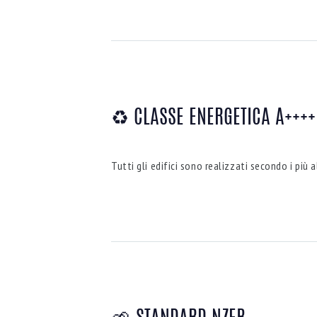
♻ CLASSE ENERGETICA A++++
Tutti gli edifici sono realizzati secondo i pi